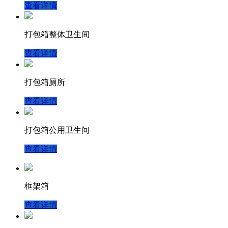
查看详情
打包箱整体卫生间
查看详情
打包箱厕所
查看详情
打包箱公用卫生间
查看详情
框架箱
查看详情