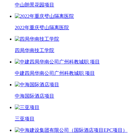
中山朗景花园项目
2022年重庆璧山隔离医院
四局华南技工学院
中建四局华南公司广州科教城职 项目
中海国际酒店项目
三亚项目