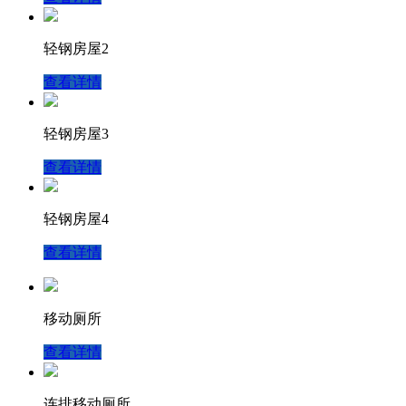
轻钢房屋2
查看详情
轻钢房屋3
查看详情
轻钢房屋4
查看详情
移动厕所
查看详情
连排移动厕所