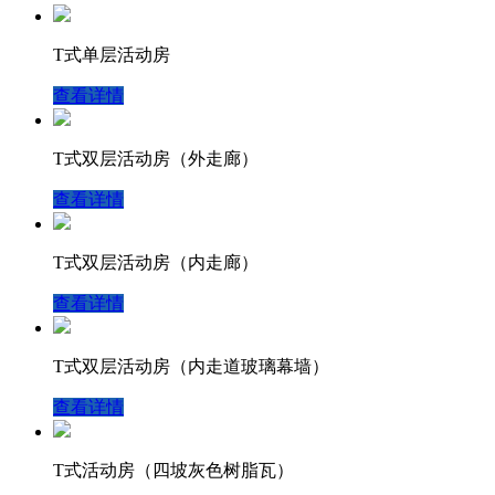
T式单层活动房
查看详情
T式双层活动房（外走廊）
查看详情
T式双层活动房（内走廊）
查看详情
T式双层活动房（内走道玻璃幕墙）
查看详情
T式活动房（四坡灰色树脂瓦）