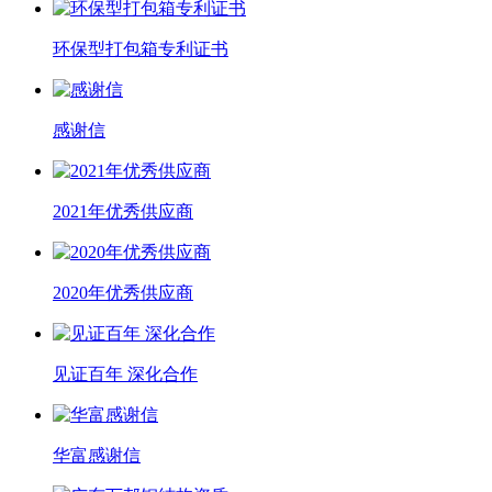
环保型打包箱专利证书
感谢信
2021年优秀供应商
2020年优秀供应商
见证百年 深化合作
华富感谢信