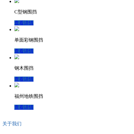
C型钢围挡
查看详情
单面彩钢围挡
查看详情
钢木围挡
查看详情
福州地铁围挡
查看详情
关于我们
万邦控股集团旗下拥有7家公司,公司成立于2012年,现坐落于福州市高