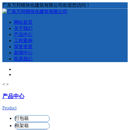
广东万邦模块化建筑有限公司欢迎您访问！
网站首页
关于我们
产品中心
工程案例
荣誉资质
新闻中心
联系我们
<
>
产品中心
Product
打包箱
框架箱