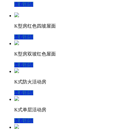
查看详情
K型房红色四坡屋面
查看详情
K型房双坡红色屋面
查看详情
K式防火活动房
查看详情
K式单层活动房
查看详情