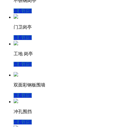
不锈钢岗亭
查看详情
门卫岗亭
查看详情
工地 岗亭
查看详情
双面彩钢板围墙
查看详情
冲孔围挡
查看详情