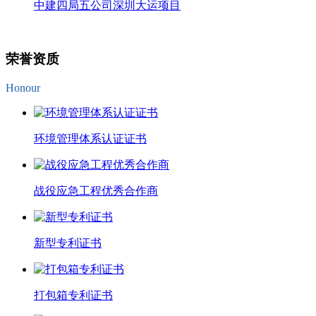
中建四局五公司深圳大运项目
荣誉资质
Honour
环境管理体系认证证书
战役应急工程优秀合作商
新型专利证书
打包箱专利证书