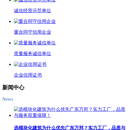
诚信经营示范单位
重合同守信用企业
质量服务诚信单位
企业信用证书
新闻中心
News
选模块化建筑为什么优先广东万邦？实力工厂，品质与