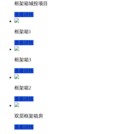
框架箱城投项目
查看详情
框架箱1
查看详情
框架箱3
查看详情
框架箱2
查看详情
双层框架箱房
查看详情