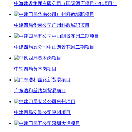
中海建设集团有限公司（国际酒店项目EPC项目）
中建四局华南公司广州科教城职项目
中建四局五公司中山朗景花园二期项目
中铁四局黄木岗项目
广东浩和丝路新贸易项目
中建四局安装公司惠州项目