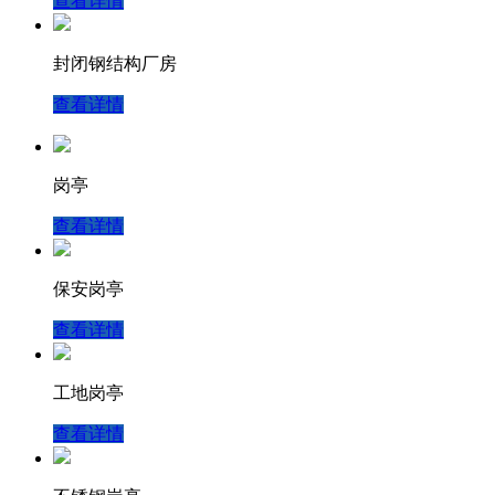
查看详情
封闭钢结构厂房
查看详情
岗亭
查看详情
保安岗亭
查看详情
工地岗亭
查看详情