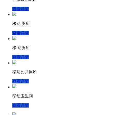
查看详情
移动 厕所
查看详情
移 动厕所
查看详情
移动公共厕所
查看详情
移动卫生间
查看详情