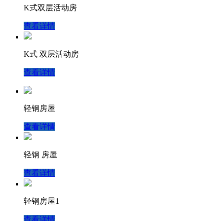
K式双层活动房
查看详情
K式 双层活动房
查看详情
轻钢房屋
查看详情
轻钢 房屋
查看详情
轻钢房屋1
查看详情