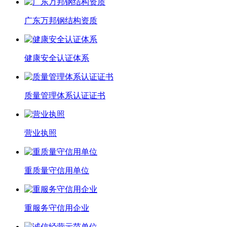
广东万邦钢结构资质
健康安全认证体系
质量管理体系认证证书
营业执照
重质量守信用单位
重服务守信用企业