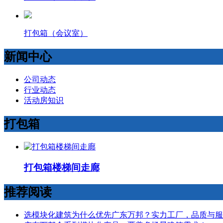
打包箱（会议室）
新闻中心
公司动态
行业动态
活动房知识
打包箱
打包箱楼梯间走廊
推荐阅读
选模块化建筑为什么优先广东万邦？实力工厂，品质与服