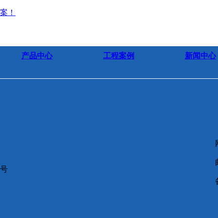
案！
产品中心
工程案例
新闻中心
5号