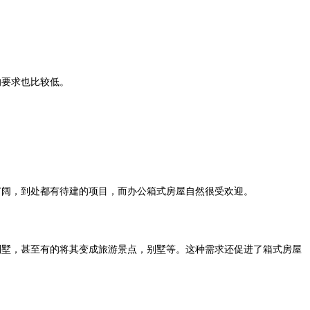
的要求也比较低。
阔，到处都有待建的项目，而办公箱式房屋自然很受欢迎。
墅，甚至有的将其变成旅游景点，别墅等。这种需求还促进了箱式房屋