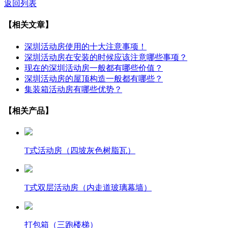
返回列表
【相关文章】
深圳活动房使用的十大注意事项！
深圳活动房在安装的时候应该注意哪些事项？
现在的深圳活动房一般都有哪些价值？
深圳活动房的屋顶构造一般都有哪些？
集装箱活动房有哪些优势？
【相关产品】
T式活动房（四坡灰色树脂瓦）
T式双层活动房（内走道玻璃幕墙）
打包箱（三跑楼梯）