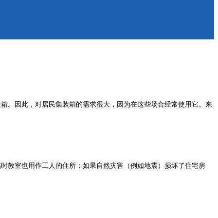
装箱。因此，对居民集装箱的需求很大，因为在这些场合经常使用它。来
时教室也用作工人的住所；如果自然灾害（例如地震）损坏了住宅房