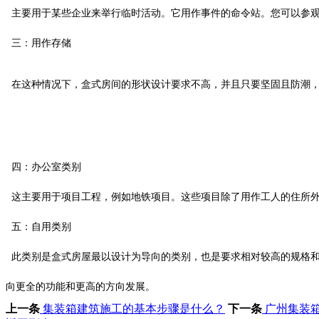
主要用于某些企业来举行临时活动。它用作事件的命令站。您可以参观
三：用作存储
在这种情况下，盒式房间的形状设计要求不高，并且只要坚固且防潮，
四：办公室类别
这主要用于项目工程，例如地铁项目。这些项目除了用作工人的住所外
五：自用类别
此类别是盒式房屋最以设计为导向的类别，也是要求相对较高的规格和
向更全的功能和更高的方向发展。
上一条
集装箱建筑施工的基本步骤是什么？
下一条
广州集装