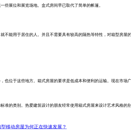
一些展位和展览场地。盒式房间早已取代了简单的帐篷。
就不能用于居住的人。并且不需要具有较高的隔热等特性，对箱型房屋
，也位于这些地方。箱式房屋的要求是低成本和便利的运输。现在市场广
标准的类别。热爱建筑设计的朋友经常使用箱式房屋来设计艺术风格的别
箱型移动房屋为何正在快速发展？