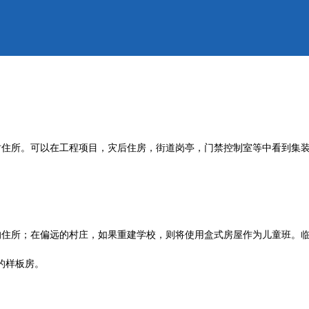
时住所。可以在工程项目，灾后住房，街道岗亭，门禁控制室等中看到集
住所；在偏远的村庄，如果重建学校，则将使用盒式房屋作为儿童班。临
的样板房。