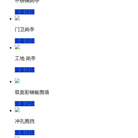
不锈钢岗亭
查看详情
门卫岗亭
查看详情
工地 岗亭
查看详情
双面彩钢板围墙
查看详情
冲孔围挡
查看详情