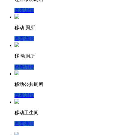
查看详情
移动 厕所
查看详情
移 动厕所
查看详情
移动公共厕所
查看详情
移动卫生间
查看详情