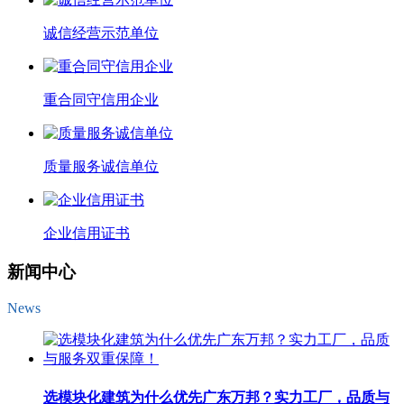
诚信经营示范单位
重合同守信用企业
质量服务诚信单位
企业信用证书
新闻中心
News
选模块化建筑为什么优先广东万邦？实力工厂，品质与