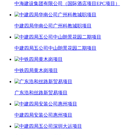
中海建设集团有限公司（国际酒店项目EPC项目）
中建四局华南公司广州科教城职项目
中建四局五公司中山朗景花园二期项目
中铁四局黄木岗项目
广东浩和丝路新贸易项目
中建四局安装公司惠州项目