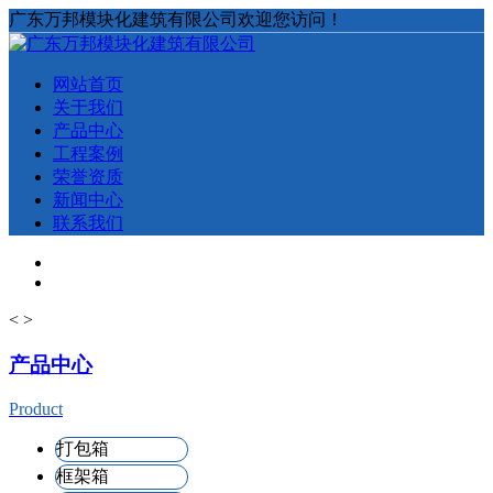
广东万邦模块化建筑有限公司欢迎您访问！
网站首页
关于我们
产品中心
工程案例
荣誉资质
新闻中心
联系我们
<
>
产品中心
Product
打包箱
框架箱