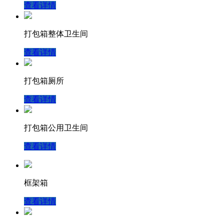
查看详情
打包箱整体卫生间
查看详情
打包箱厕所
查看详情
打包箱公用卫生间
查看详情
框架箱
查看详情