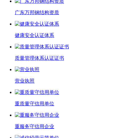
广东万邦钢结构资质
健康安全认证体系
质量管理体系认证证书
营业执照
重质量守信用单位
重服务守信用企业