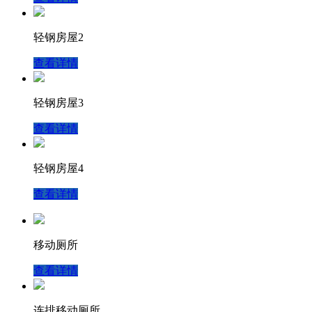
轻钢房屋2
查看详情
轻钢房屋3
查看详情
轻钢房屋4
查看详情
移动厕所
查看详情
连排移动厕所