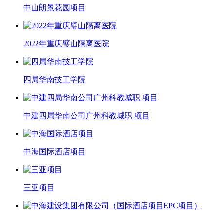
中山朗景花园项目
2022年重庆璧山隔离医院
四局华南技工学院
中建四局华南公司广州科教城职 项目
中海国际酒店项目
三亚项目