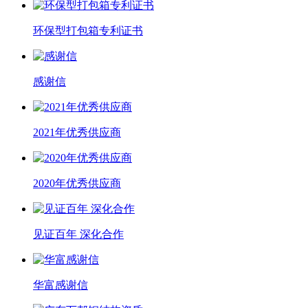
环保型打包箱专利证书
感谢信
2021年优秀供应商
2020年优秀供应商
见证百年 深化合作
华富感谢信