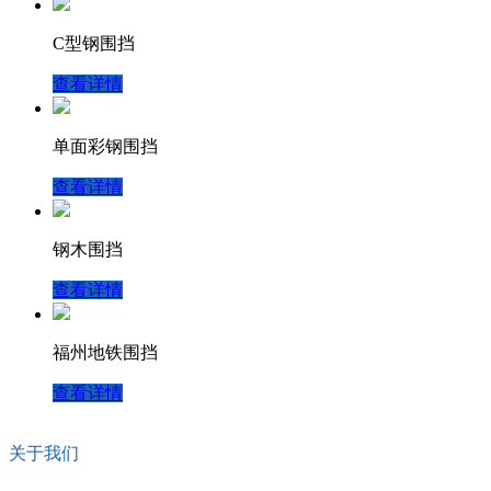
C型钢围挡
查看详情
单面彩钢围挡
查看详情
钢木围挡
查看详情
福州地铁围挡
查看详情
关于我们
万邦控股集团旗下拥有7家公司,公司成立于2012年,现坐落于福州市高