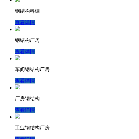
钢结构料棚
查看详情
钢结构厂房
查看详情
车间钢结构厂房
查看详情
厂房钢结构
查看详情
工业钢结构厂房