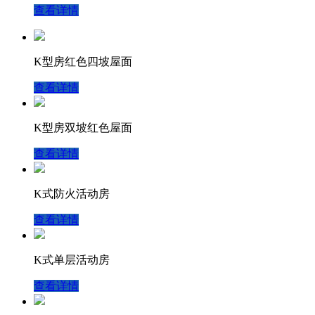
查看详情
K型房红色四坡屋面
查看详情
K型房双坡红色屋面
查看详情
K式防火活动房
查看详情
K式单层活动房
查看详情