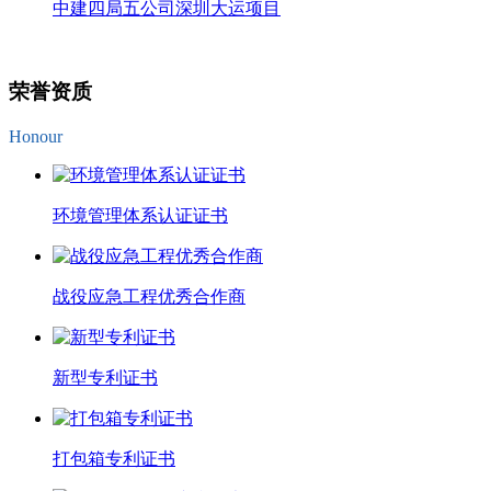
中建四局五公司深圳大运项目
荣誉资质
Honour
环境管理体系认证证书
战役应急工程优秀合作商
新型专利证书
打包箱专利证书