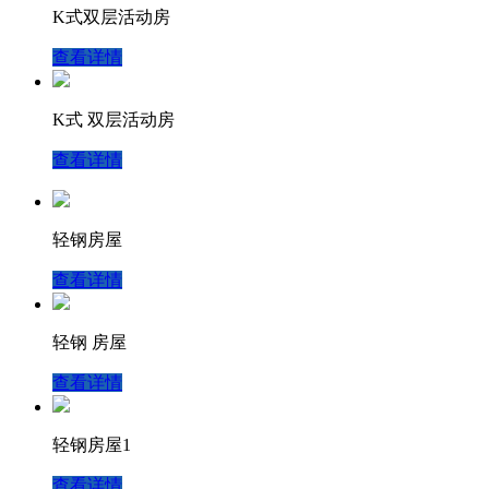
K式双层活动房
查看详情
K式 双层活动房
查看详情
轻钢房屋
查看详情
轻钢 房屋
查看详情
轻钢房屋1
查看详情