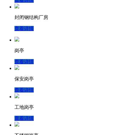
查看详情
封闭钢结构厂房
查看详情
岗亭
查看详情
保安岗亭
查看详情
工地岗亭
查看详情