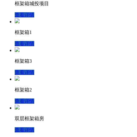
框架箱城投项目
查看详情
框架箱1
查看详情
框架箱3
查看详情
框架箱2
查看详情
双层框架箱房
查看详情