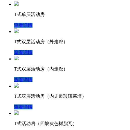
T式单层活动房
查看详情
T式双层活动房（外走廊）
查看详情
T式双层活动房（内走廊）
查看详情
T式双层活动房（内走道玻璃幕墙）
查看详情
T式活动房（四坡灰色树脂瓦）